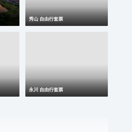
秀山 自由行套票
永川 自由行套票