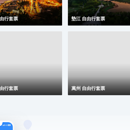
自由行套票
墊江 自由行套票
自由行套票
萬州 自由行套票