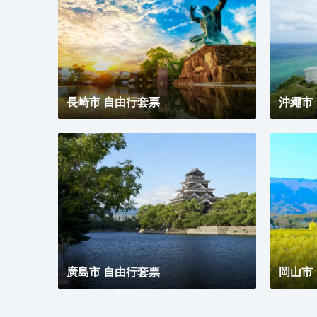
長崎市 自由行套票
沖繩市
廣島市 自由行套票
岡山市