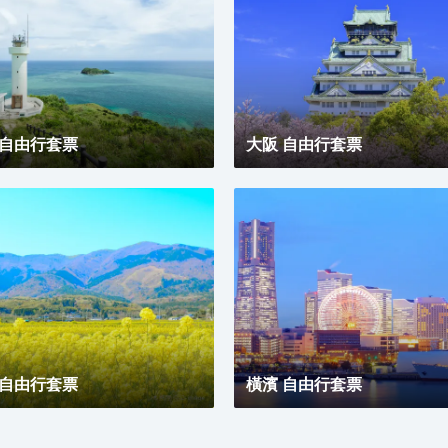
 自由行套票
大阪 自由行套票
 自由行套票
橫濱 自由行套票