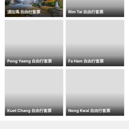
湄拉瑪 自由行套票
Rim Tai 自由行套票
Pong Yaeng 自由行套票
Fa Ham 自由行套票
Kuet Chang 自由行套票
Nong Kwai 自由行套票