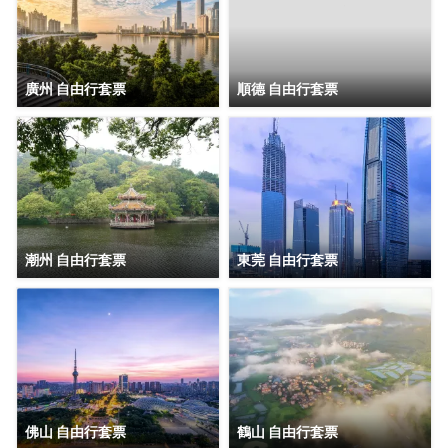
廣州 自由行套票
順德 自由行套票
潮州 自由行套票
東莞 自由行套票
佛山 自由行套票
鶴山 自由行套票