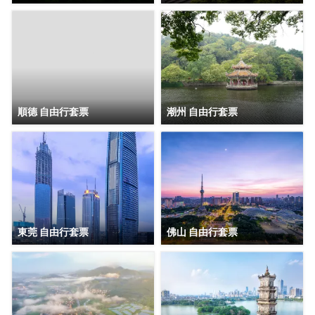
順德 自由行套票
潮州 自由行套票
東莞 自由行套票
佛山 自由行套票