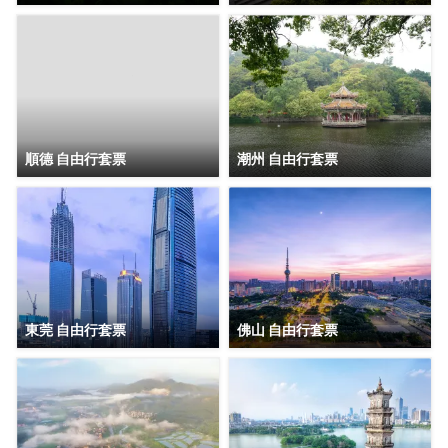
順德 自由行套票
潮州 自由行套票
東莞 自由行套票
佛山 自由行套票