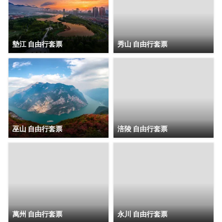
墊江 自由行套票
秀山 自由行套票
巫山 自由行套票
涪陵 自由行套票
萬州 自由行套票
永川 自由行套票