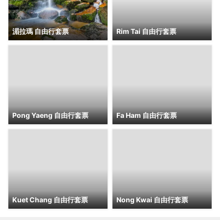
湄拉瑪 自由行套票
Rim Tai 自由行套票
Pong Yaeng 自由行套票
Fa Ham 自由行套票
Kuet Chang 自由行套票
Nong Kwai 自由行套票