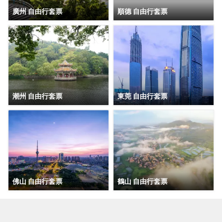
廣州 自由行套票
順德 自由行套票
潮州 自由行套票
東莞 自由行套票
佛山 自由行套票
鶴山 自由行套票