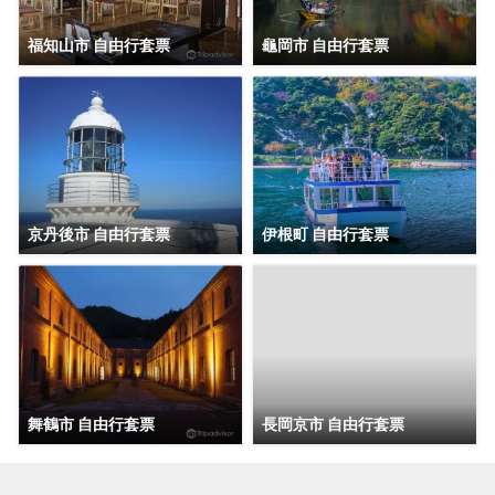
福知山市 自由行套票
龜岡市 自由行套票
京丹後市 自由行套票
伊根町 自由行套票
舞鶴市 自由行套票
長岡京市 自由行套票