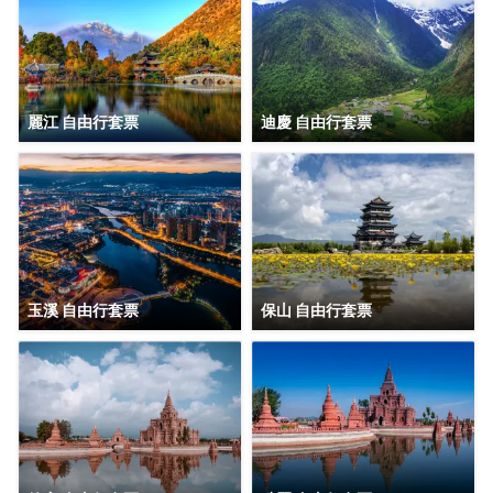
麗江 自由行套票
迪慶 自由行套票
玉溪 自由行套票
保山 自由行套票