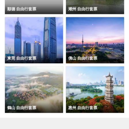
順德 自由行套票
潮州 自由行套票
東莞 自由行套票
佛山 自由行套票
鶴山 自由行套票
惠州 自由行套票