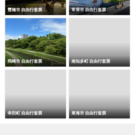
豐橋市 自由行套票
常滑市 自由行套票
岡崎市 自由行套票
南知多町 自由行套票
幸田町 自由行套票
東海市 自由行套票