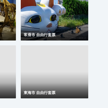
常滑市 自由行套票
東海市 自由行套票