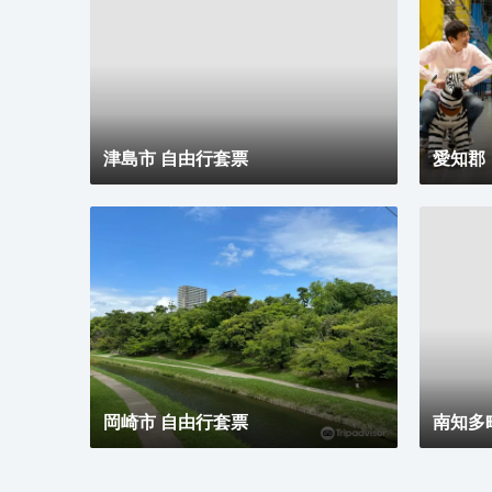
津島市 自由行套票
愛知郡
岡崎市 自由行套票
南知多