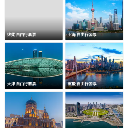
懷柔 自由行套票
上海 自由行套票
天津 自由行套票
重慶 自由行套票