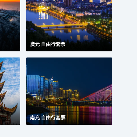
廣元 自由行套票
南充 自由行套票