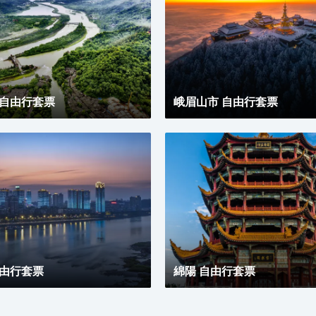
 自由行套票
峨眉山市 自由行套票
自由行套票
綿陽 自由行套票