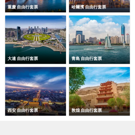
重慶 自由行套票
哈爾濱 自由行套票
大連 自由行套票
青島 自由行套票
西安 自由行套票
敦煌 自由行套票