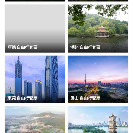
順德 自由行套票
潮州 自由行套票
東莞 自由行套票
佛山 自由行套票