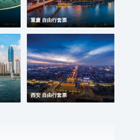
重慶 自由行套票
西安 自由行套票