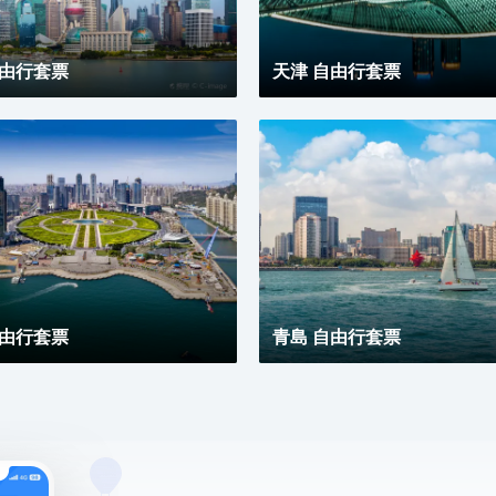
自由行套票
天津 自由行套票
自由行套票
青島 自由行套票