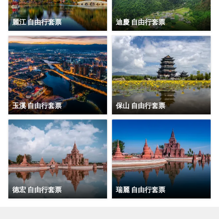
麗江 自由行套票
迪慶 自由行套票
玉溪 自由行套票
保山 自由行套票
德宏 自由行套票
瑞麗 自由行套票