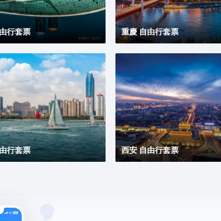
自由行套票
重慶 自由行套票
自由行套票
西安 自由行套票