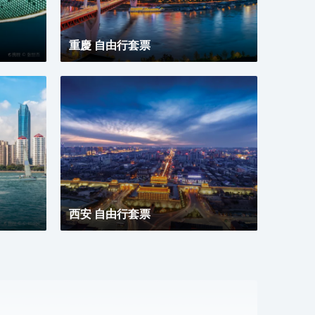
重慶 自由行套票
西安 自由行套票