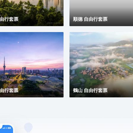
自由行套票
順德 自由行套票
自由行套票
鶴山 自由行套票