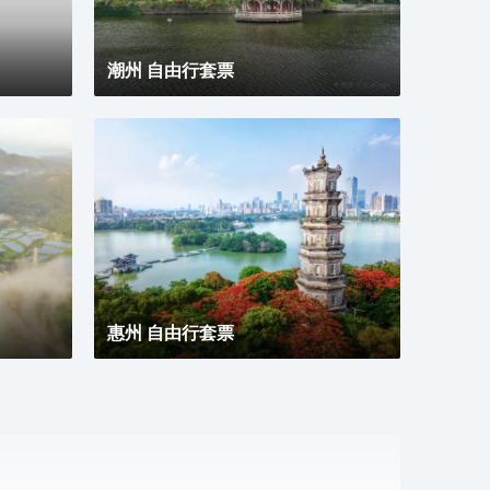
潮州 自由行套票
惠州 自由行套票