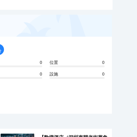
分
0
位置
0
0
設施
0