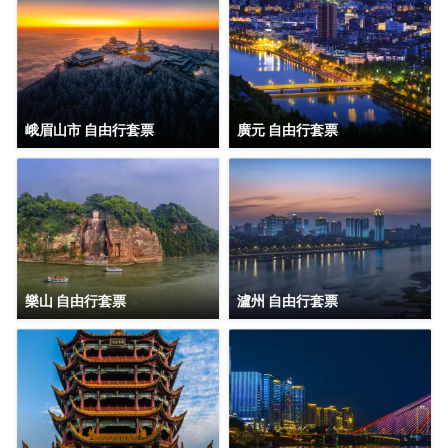
峨眉山市 自由行套票
廣元 自由行套票
樂山 自由行套票
瀘州 自由行套票