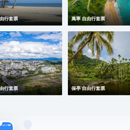
自由行套票
萬寧 自由行套票
自由行套票
保亭 自由行套票