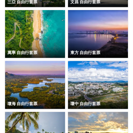
三亞 自由行套票
文昌 自由行套票
萬寧 自由行套票
東方 自由行套票
瓊海 自由行套票
瓊中 自由行套票