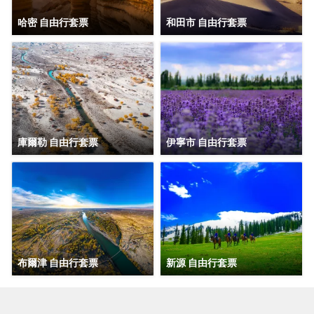
哈密 自由行套票
和田市 自由行套票
庫爾勒 自由行套票
伊寧市 自由行套票
布爾津 自由行套票
新源 自由行套票