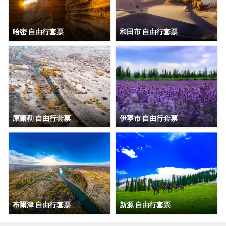
哈密 自由行套票
和田市 自由行套票
庫爾勒 自由行套票
伊寧市 自由行套票
布爾津 自由行套票
新源 自由行套票