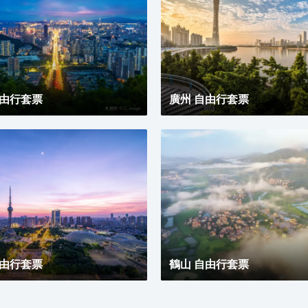
自由行套票
廣州 自由行套票
自由行套票
鶴山 自由行套票