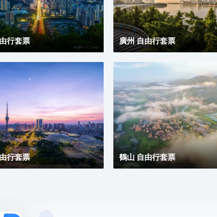
自由行套票
廣州 自由行套票
自由行套票
鶴山 自由行套票