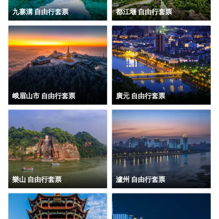
九寨溝 自由行套票
都江堰 自由行套票
峨眉山市 自由行套票
廣元 自由行套票
樂山 自由行套票
瀘州 自由行套票