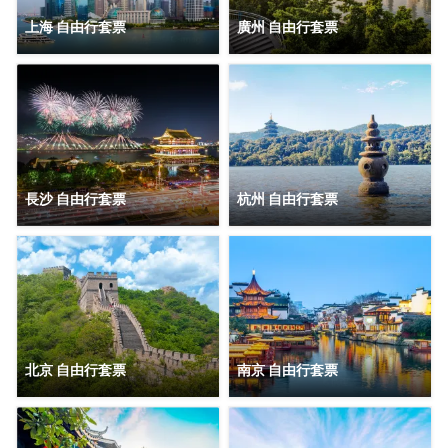
上海 自由行套票
廣州 自由行套票
長沙 自由行套票
杭州 自由行套票
北京 自由行套票
南京 自由行套票