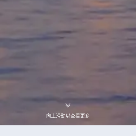
向上滑動以查看更多
永安旅行團
法國旅行團
法國2027年03月出發旅行團