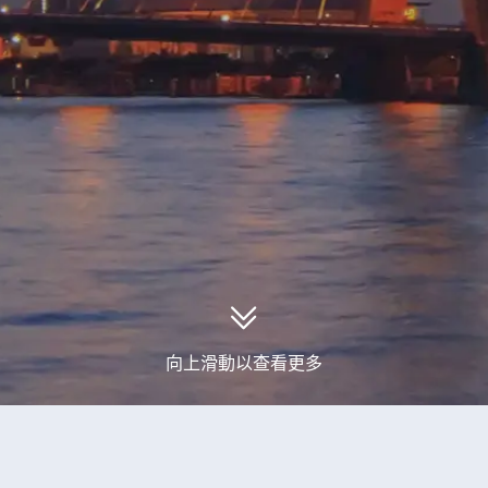
向上滑動以查看更多
取到0個日本旅行團產品