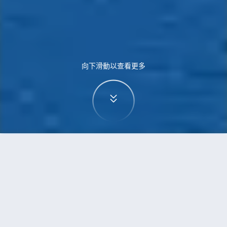
向下滑動以查看更多
首頁
機票
廣州到墨爾本的機票
搜尋由廣州飛往墨爾本的廉價航班，單程票價低至
HKD1,565
單程
來回