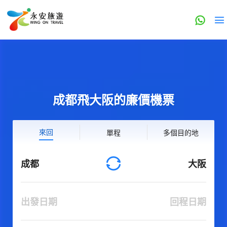
成都飛大阪的廉價機票
來回
單程
多個目的地
成都
大阪
出發日期
回程日期