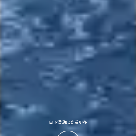
向下滑動以查看更多