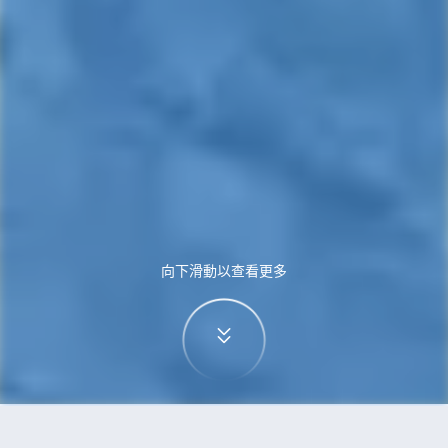
向下滑動以查看更多
首頁
機票
馬德里到普吉島的機票