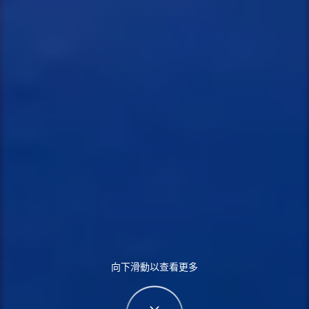
向下滑動以查看更多