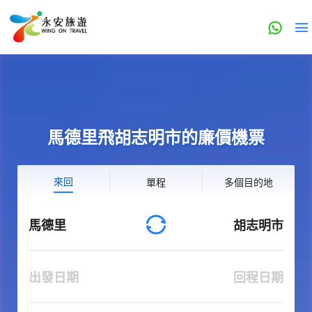
馬德里飛胡志明市的廉價機票
來回
單程
多個目的地
馬德里
胡志明市
出發日期
回程日期