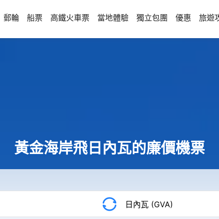
郵輪
船票
高鐵火車票
當地體驗
獨立包團
優惠
旅遊
黃金海岸飛日內瓦的廉價機票