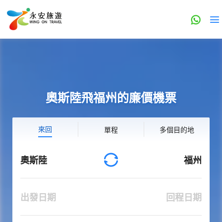
奧斯陸飛福州的廉價機票
來回
單程
多個目的地
奧斯陸
福州
出發日期
回程日期