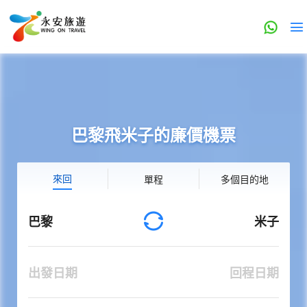
巴黎飛米子的廉價機票
來回
單程
多個目的地
巴黎
米子
出發日期
回程日期