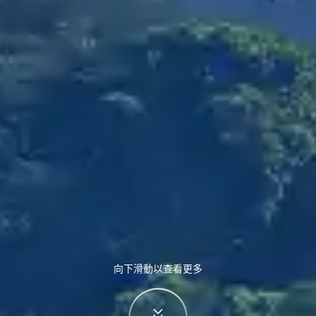
向下滑動以查看更多