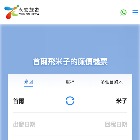
首爾飛米子的廉價機票
來回
單程
多個目的地
首爾
米子
出發日期
回程日期