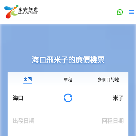
海口飛米子的廉價機票
來回
單程
多個目的地
海口
米子
出發日期
回程日期