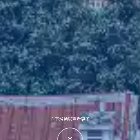
向下滑動以查看更多