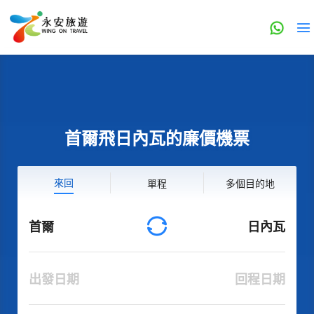
首爾飛日內瓦的廉價機票
來回
單程
多個目的地
首爾
日內瓦
出發日期
回程日期