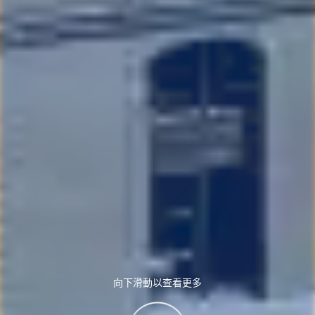
向下滑動以查看更多