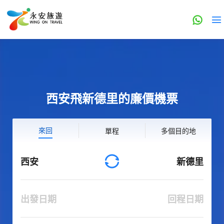
西安飛新德里的廉價機票
來回
單程
多個目的地
西安
新德里
出發日期
回程日期