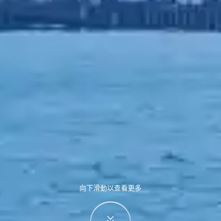
向下滑動以查看更多