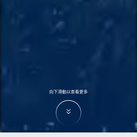
向下滑動以查看更多